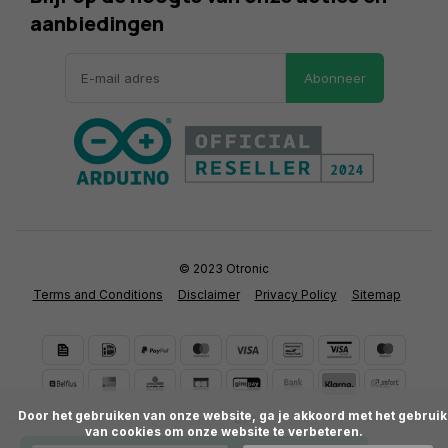
aanbiedingen
Abonneer
© 2023 Otronic
Terms and Conditions
Disclaimer
Privacy Policy
Sitemap
      Door het gebruiken van onze website, ga je akkoord met het gebruik 
van cookies om onze website te verbeteren.
