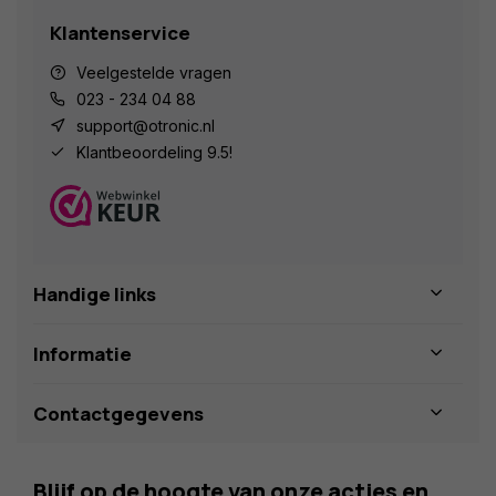
Klantenservice
Veelgestelde vragen
023 - 234 04 88
support@otronic.nl
Klantbeoordeling 9.5!
Handige links
Informatie
Contactgegevens
Blijf op de hoogte van onze acties en