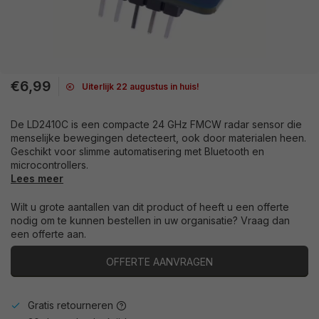
€6,99
Uiterlijk 22 augustus in huis!
De LD2410C is een compacte 24 GHz FMCW radar sensor die
menselijke bewegingen detecteert, ook door materialen heen.
Geschikt voor slimme automatisering met Bluetooth en
microcontrollers.
Lees meer
Wilt u grote aantallen van dit product of heeft u een offerte
nodig om te kunnen bestellen in uw organisatie? Vraag dan
een offerte aan.
OFFERTE AANVRAGEN
Gratis retourneren