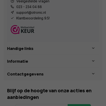
Veelgestelde vragen
023 - 234 04 88
support@otronic.nl
Klantbeoordeling 9.5!
Handige links
Informatie
Contactgegevens
Blijf op de hoogte van onze acties en
aanbiedingen