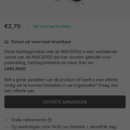
€2,70
Op voorraad (2 stuks)
Direct uit voorraad leverbaar
Deze hartslagmodule met de MAX30102 is een verbeterde
versie van de MAX30100 die kan worden gebruikt voor
polsmeting, hartslagoximetrie en meer. Kan wo
Lees meer
Wilt u grote aantallen van dit product of heeft u een offerte
nodig om te kunnen bestellen in uw organisatie? Vraag dan
een offerte aan.
OFFERTE AANVRAGEN
Gratis retourneren
Op werkdagen vóór 14:00 uur besteld = dezelfde dag