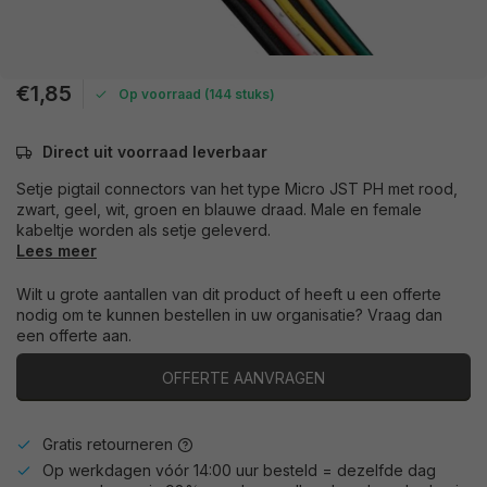
€1,85
Op voorraad (144 stuks)
Direct uit voorraad leverbaar
Setje pigtail connectors van het type Micro JST PH met rood,
zwart, geel, wit, groen en blauwe draad. Male en female
kabeltje worden als setje geleverd.
Lees meer
Wilt u grote aantallen van dit product of heeft u een offerte
nodig om te kunnen bestellen in uw organisatie? Vraag dan
een offerte aan.
OFFERTE AANVRAGEN
Gratis retourneren
Op werkdagen vóór 14:00 uur besteld = dezelfde dag