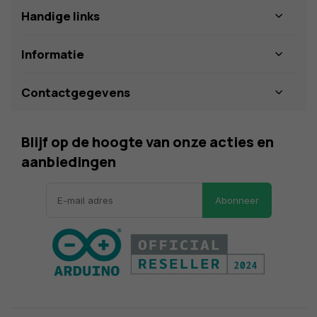
Handige links
Informatie
Contactgegevens
Blijf op de hoogte van onze acties en
aanbiedingen
Abonneer