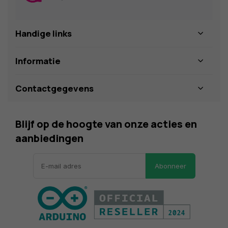
Handige links
Informatie
Contactgegevens
Blijf op de hoogte van onze acties en
aanbiedingen
Abonneer