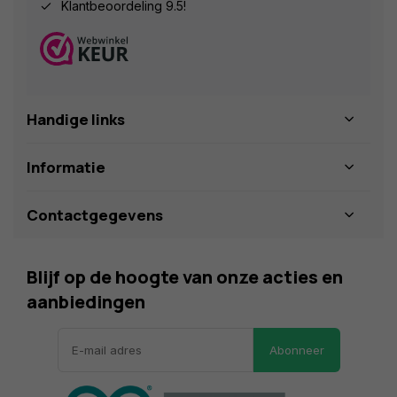
Klantbeoordeling 9.5!
Handige links
Informatie
Contactgegevens
Blijf op de hoogte van onze acties en
aanbiedingen
Abonneer