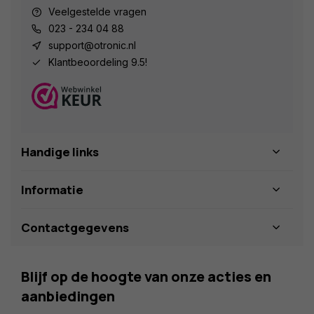
Veelgestelde vragen
023 - 234 04 88
support@otronic.nl
Klantbeoordeling 9.5!
Handige links
Informatie
Contactgegevens
Blijf op de hoogte van onze acties en
aanbiedingen