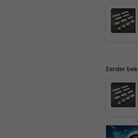
Eerder be