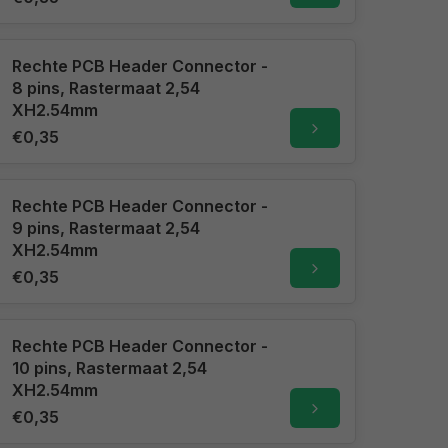
Rechte PCB Header Connector -
8 pins, Rastermaat 2,54
XH2.54mm
€0,35
Rechte PCB Header Connector -
9 pins, Rastermaat 2,54
XH2.54mm
€0,35
Rechte PCB Header Connector -
10 pins, Rastermaat 2,54
XH2.54mm
€0,35