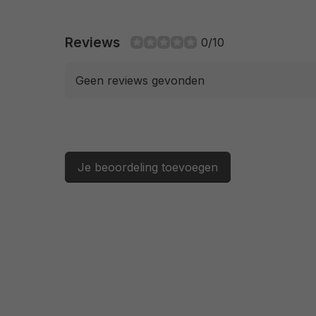
Reviews
0/10
Geen reviews gevonden
Je beoordeling toevoegen