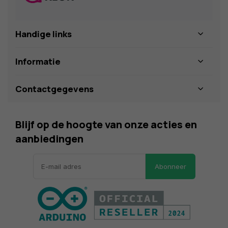
Handige links
Informatie
Contactgegevens
Blijf op de hoogte van onze acties en
aanbiedingen
Abonneer