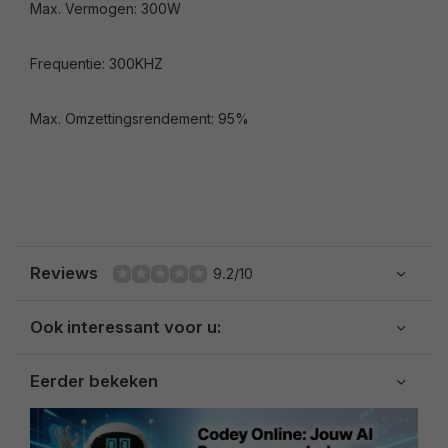
Max. Vermogen: 300W
Frequentie: 300KHZ
Max. Omzettingsrendement: 95%
Reviews
9.2/10
Ook interessant voor u:
Eerder bekeken