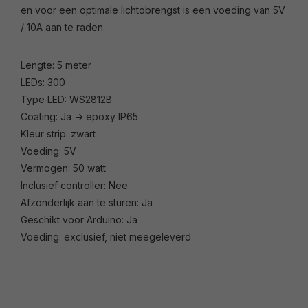
en voor een optimale lichtobrengst is een voeding van 5V
/ 10A aan te raden.
Lengte: 5 meter
LEDs: 300
Type LED: WS2812B
Coating: Ja -> epoxy IP65
Kleur strip: zwart
Voeding: 5V
Vermogen: 50 watt
Inclusief controller: Nee
Afzonderlijk aan te sturen: Ja
Geschikt voor Arduino: Ja
Voeding: exclusief, niet meegeleverd