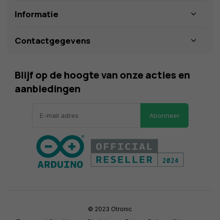
Informatie
Contactgegevens
Blijf op de hoogte van onze acties en
aanbiedingen
Abonneer
© 2023 Otronic