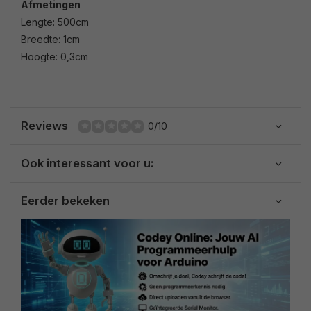
Afmetingen
Lengte: 500cm
Breedte: 1cm
Hoogte: 0,3cm
Reviews
0/10
Ook interessant voor u:
Eerder bekeken