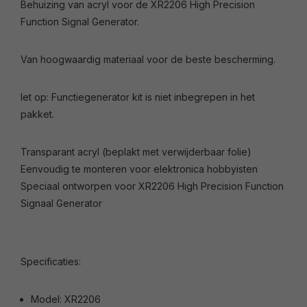
Behuizing van acryl voor de XR2206 High Precision
Function Signal Generator.
Van hoogwaardig materiaal voor de beste bescherming.
let op: Functiegenerator kit is niet inbegrepen in het
pakket.
Transparant acryl (beplakt met verwijderbaar folie)
Eenvoudig te monteren voor elektronica hobbyisten
Speciaal ontworpen voor XR2206 High Precision Function
Signaal Generator
Specificaties:
Model: XR2206