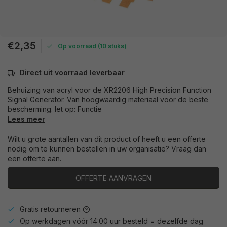
€2,35
Op voorraad (10 stuks)
Direct uit voorraad leverbaar
Behuizing van acryl voor de XR2206 High Precision Function
Signal Generator. Van hoogwaardig materiaal voor de beste
bescherming. let op: Functie
Lees meer
Wilt u grote aantallen van dit product of heeft u een offerte
nodig om te kunnen bestellen in uw organisatie? Vraag dan
een offerte aan.
OFFERTE AANVRAGEN
Gratis retourneren
Op werkdagen vóór 14:00 uur besteld = dezelfde dag