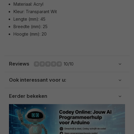
Materiaal: Acryl
Kleur: Transparant Wit
Lengte (mm): 45
Breedte (mm): 25
Hoogte (mm): 20
Reviews
10/10
Ook interessant voor u:
Eerder bekeken