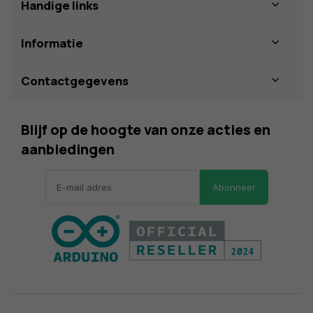
Handige links
Informatie
Contactgegevens
Blijf op de hoogte van onze acties en
aanbiedingen
Abonneer