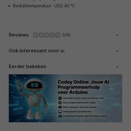
Bedrijfstemperatuur: -25Ω 40 °C
Reviews
0/10
Ook interessant voor u:
Eerder bekeken