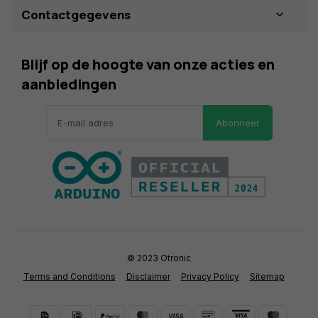
Contactgegevens
Blijf op de hoogte van onze acties en
aanbiedingen
Abonneer
© 2023 Otronic
Terms and Conditions
Disclaimer
Privacy Policy
Sitemap