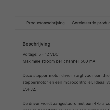
Productomschrijving
Gerelateerde produ
Beschrijving
Voltage: 5 - 12 VDC
Maximale stroom per channel: 500 mA
Deze stepper motor driver zorgt voor een dire
steppermotor en een microcontroller. Ideaal 
ESP32.
De driver wordt aangestuurd met een 4-bits 