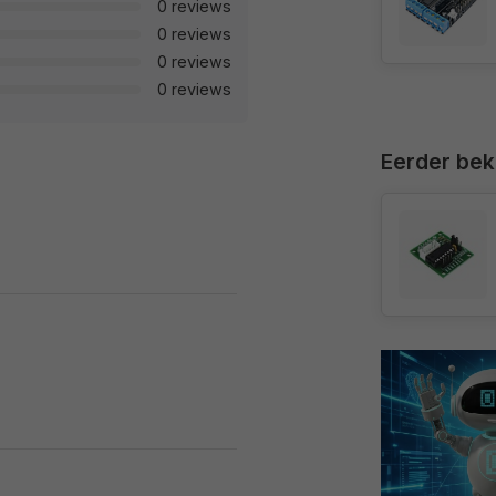
0 reviews
0 reviews
0 reviews
0 reviews
Eerder be