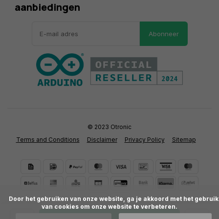
aanbiedingen
Abonneer
© 2023 Otronic
Terms and Conditions
Disclaimer
Privacy Policy
Sitemap
      Door het gebruiken van onze website, ga je akkoord met het gebruik 
van cookies om onze website te verbeteren.
