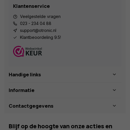
Klantenservice
Veelgestelde vragen
023 - 234 04 88
support@otronic.nl
Klantbeoordeling 9.5!
Handige links
Informatie
Contactgegevens
Blijf op de hoogte van onze acties en