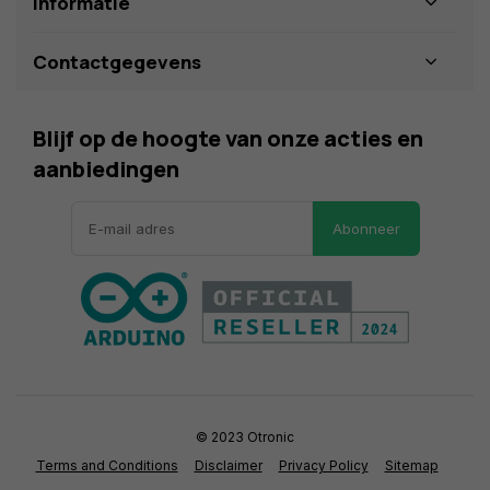
Informatie
Contactgegevens
Blijf op de hoogte van onze acties en
aanbiedingen
Abonneer
© 2023 Otronic
Terms and Conditions
Disclaimer
Privacy Policy
Sitemap