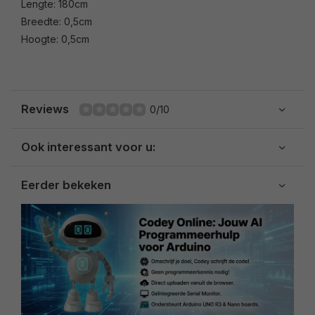
Lengte: 180cm
Breedte: 0,5cm
Hoogte: 0,5cm
Reviews
0/10
Ook interessant voor u:
Eerder bekeken