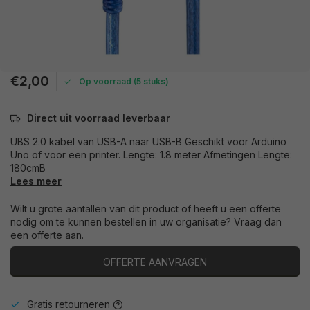
€2,00
Op voorraad (5 stuks)
Direct uit voorraad leverbaar
UBS 2.0 kabel van USB-A naar USB-B Geschikt voor Arduino
Uno of voor een printer. Lengte: 1.8 meter Afmetingen Lengte:
180cmB
Lees meer
Wilt u grote aantallen van dit product of heeft u een offerte
nodig om te kunnen bestellen in uw organisatie? Vraag dan
een offerte aan.
OFFERTE AANVRAGEN
Gratis retourneren