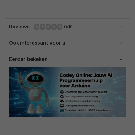
Reviews
0/10
Ook interessant voor u:
Eerder bekeken