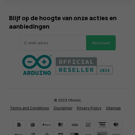
Blijf op de hoogte van onze acties en
aanbiedingen
Abonneer
© 2023 Otronic
Terms and Conditions
Disclaimer
Privacy Policy
Sitemap