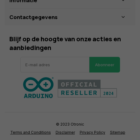
Informatie
Contactgegevens
Blijf op de hoogte van onze acties en
aanbiedingen
Abonneer
© 2023 Otronic
Terms and Conditions
Disclaimer
Privacy Policy
Sitemap