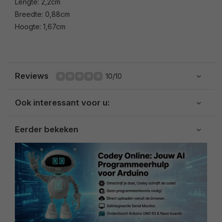
Lengte: 2,2cm
Breedte: 0,88cm
Hoogte: 1,67cm
Reviews
10/10
Ook interessant voor u:
Eerder bekeken