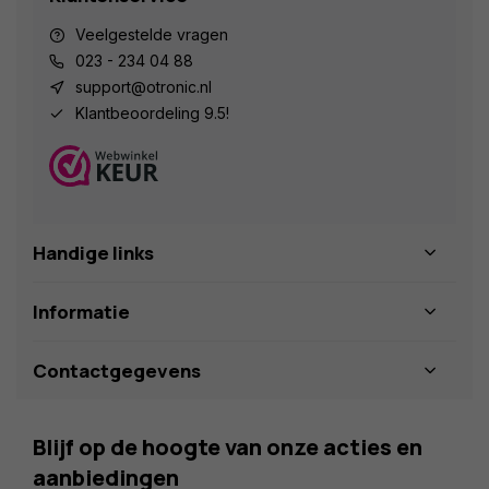
Veelgestelde vragen
023 - 234 04 88
support@otronic.nl
Klantbeoordeling 9.5!
Handige links
Informatie
Contactgegevens
Blijf op de hoogte van onze acties en
aanbiedingen