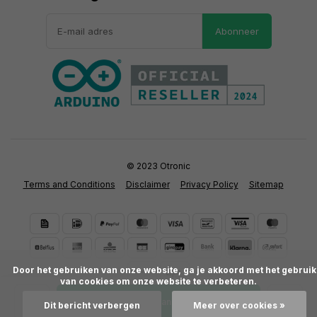
Abonneer
© 2023 Otronic
Terms and Conditions
Disclaimer
Privacy Policy
Sitemap
      Door het gebruiken van onze website, ga je akkoord met het gebruik 
van cookies om onze website te verbeteren.

Toevoegen aan winkelwagen
Dit bericht verbergen
Meer over cookies »