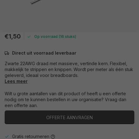
€1,50
Op voorraad (16 stuks)
Direct uit voorraad leverbaar
Zwarte 22AWG draad met massieve, vertinde kern. Flexibel,
makkelijk te strippen en knippen. Wordt per meter als één stuk
geleverd, ideaal voor breadboards.
Lees meer
Wilt u grote aantallen van dit product of heeft u een offerte
nodig om te kunnen bestellen in uw organisatie? Vraag dan
een offerte aan.
OFFERTE AANVRAGEN
Gratis retourneren