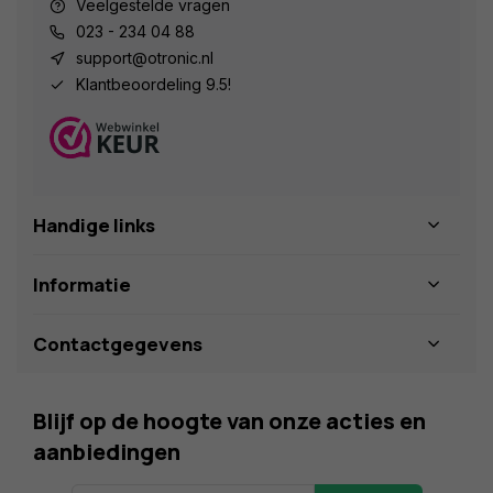
Veelgestelde vragen
023 - 234 04 88
support@otronic.nl
Klantbeoordeling 9.5!
Handige links
Informatie
Contactgegevens
Blijf op de hoogte van onze acties en
aanbiedingen