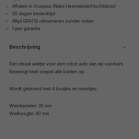
Afhalen in Cruquius (Nabij Heemstede/Hoofddorp)
30 dagen bedenktijd
Altijd GRATIS retourneren zonder reden
1 jaar garantie
Beschrijving
Een ideaal wieltje voor een robot auto aan de voorkant.
Beweegt heel soepel alle kanten op.
Wordt geleverd met 4 boutjes en moertjes.
Wieldiameter: 30 mm
Wielhoogte: 40 mm