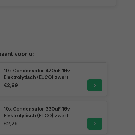
sant voor u:
10x Condensator 470uF 16v
Elektrolytisch (ELCO) zwart
€2,99
10x Condensator 330uF 16v
Elektrolytisch (ELCO) zwart
€2,79