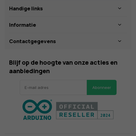
Handige links
Informatie
Contactgegevens
Blijf op de hoogte van onze acties en
aanbiedingen
Abonneer