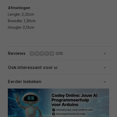
Afmetingen
Lengte: 2,32cm
Breedte: 1,36cm
Hoogte: 0,13cm
Reviews
0/10
Ook interessant voor u:
Eerder bekeken