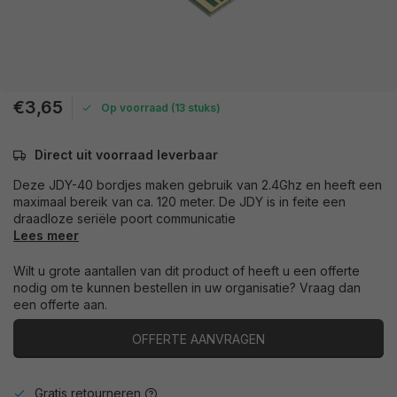
€3,65
Op voorraad (13 stuks)
Direct uit voorraad leverbaar
Deze JDY-40 bordjes maken gebruik van 2.4Ghz en heeft een
maximaal bereik van ca. 120 meter. De JDY is in feite een
draadloze seriële poort communicatie
Lees meer
Wilt u grote aantallen van dit product of heeft u een offerte
nodig om te kunnen bestellen in uw organisatie? Vraag dan
een offerte aan.
OFFERTE AANVRAGEN
Gratis retourneren