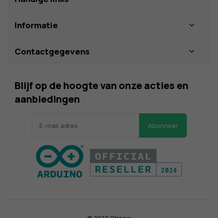
Informatie
Contactgegevens
Blijf op de hoogte van onze acties en
aanbiedingen
Abonneer