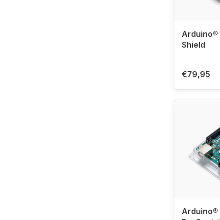
Arduino® 
Shield
€79,95
Arduino®