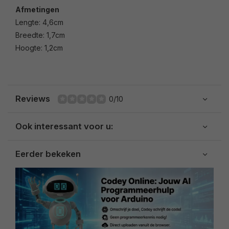
Afmetingen
Lengte: 4,6cm
Breedte: 1,7cm
Hoogte: 1,2cm
Reviews
0/10
Ook interessant voor u:
Eerder bekeken