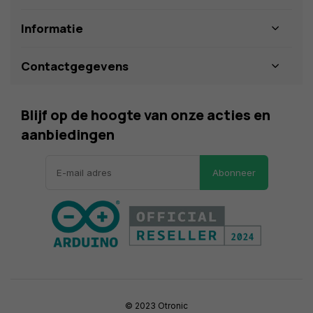
Informatie
Contactgegevens
Blijf op de hoogte van onze acties en
aanbiedingen
Abonneer
© 2023 Otronic