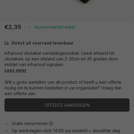
€2,35
Op voorraad (63 stuks)
Direct uit voorraad leverbaar
Infrarood obstakel vermijdingsmodule. Leest afstand tot
obstakels op een afstand van 2-30cm en 35 graden door
middel van infrarood signalen.
Lees meer
Wilt u grote aantallen van dit product of heeft u een offerte
nodig om te kunnen bestellen in uw organisatie? Vraag dan
een offerte aan.
OFFERTE AANVRAGEN
Gratis retourneren
Op werkdagen vóór 14:00 uur besteld = dezelfde dag