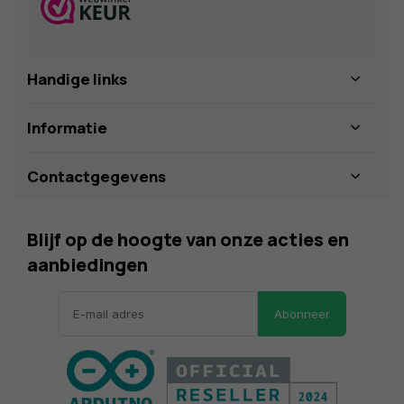
Handige links
Informatie
Contactgegevens
Blijf op de hoogte van onze acties en
aanbiedingen
Abonneer