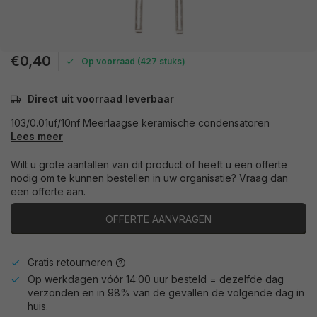
€0,40
Op voorraad (427 stuks)
Direct uit voorraad leverbaar
103/0.01uf/10nf Meerlaagse keramische condensatoren
Lees meer
Wilt u grote aantallen van dit product of heeft u een offerte
nodig om te kunnen bestellen in uw organisatie? Vraag dan
een offerte aan.
OFFERTE AANVRAGEN
Gratis retourneren
Op werkdagen vóór 14:00 uur besteld = dezelfde dag
verzonden en in 98% van de gevallen de volgende dag in
huis.