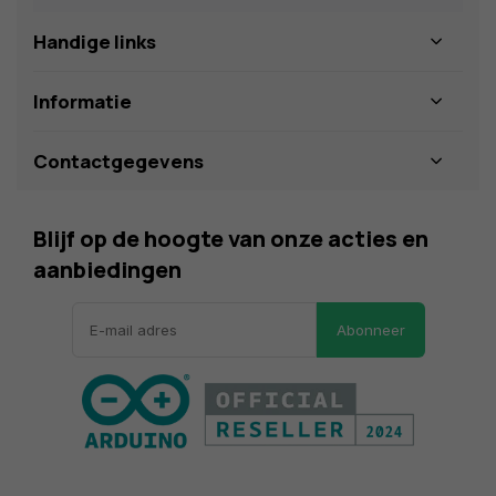
Handige links
Informatie
Contactgegevens
Blijf op de hoogte van onze acties en
aanbiedingen
Abonneer