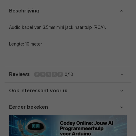
Beschrijving
Audio kabel van 3.5mm mini jack naar tulp (RCA).
Lengte: 10 meter
Reviews
0/10
Ook interessant voor u:
Eerder bekeken