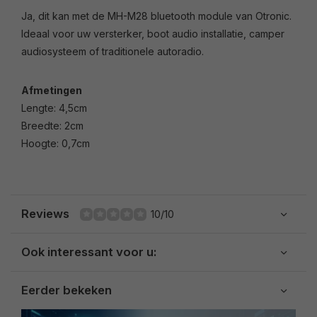
Ja, dit kan met de MH-M28 bluetooth module van Otronic.
Ideaal voor uw versterker, boot audio installatie, camper
audiosysteem of traditionele autoradio.
Afmetingen
Lengte: 4,5cm
Breedte: 2cm
Hoogte: 0,7cm
Reviews
10/10
Ook interessant voor u:
Eerder bekeken