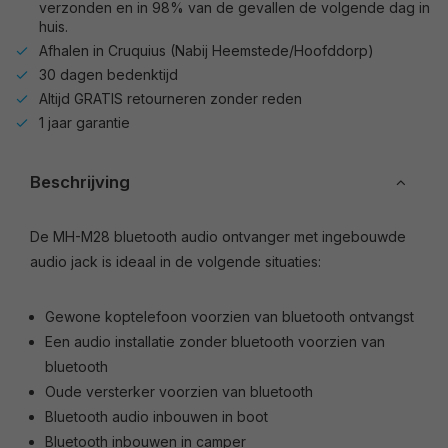
verzonden en in 98% van de gevallen de volgende dag in
huis.
Afhalen in Cruquius (Nabij Heemstede/Hoofddorp)
30 dagen bedenktijd
Altijd GRATIS retourneren zonder reden
1 jaar garantie
Beschrijving
De MH-M28 bluetooth audio ontvanger met ingebouwde
audio jack is ideaal in de volgende situaties:
Gewone koptelefoon voorzien van bluetooth ontvangst
Een audio installatie zonder bluetooth voorzien van
bluetooth
Oude versterker voorzien van bluetooth
Bluetooth audio inbouwen in boot
Bluetooth inbouwen in camper