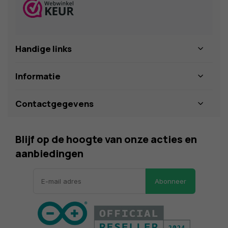
Handige links
Informatie
Contactgegevens
Blijf op de hoogte van onze acties en
aanbiedingen
Abonneer