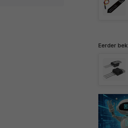
Eerder be