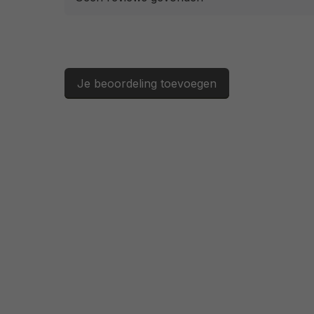
Je beoordeling toevoegen