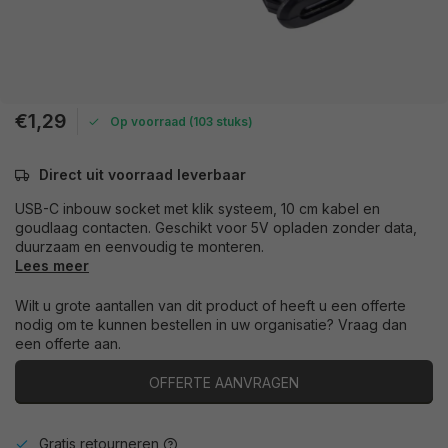
€1,29
Op voorraad (103 stuks)
Direct uit voorraad leverbaar
USB-C inbouw socket met klik systeem, 10 cm kabel en
goudlaag contacten. Geschikt voor 5V opladen zonder data,
duurzaam en eenvoudig te monteren.
Lees meer
Wilt u grote aantallen van dit product of heeft u een offerte
nodig om te kunnen bestellen in uw organisatie? Vraag dan
een offerte aan.
OFFERTE AANVRAGEN
Gratis retourneren