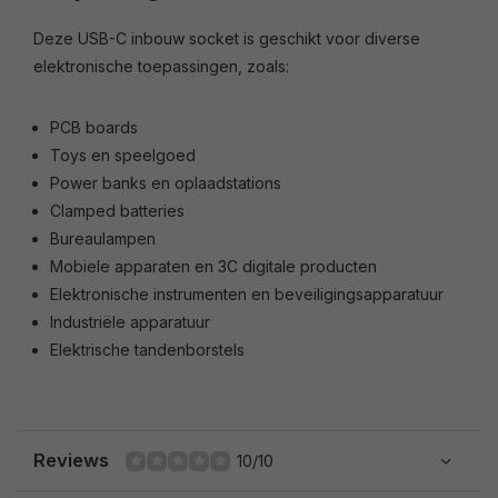
Deze USB-C inbouw socket is geschikt voor diverse
elektronische toepassingen, zoals:
PCB boards
Toys en speelgoed
Power banks en oplaadstations
Clamped batteries
Bureaulampen
Mobiele apparaten en 3C digitale producten
Elektronische instrumenten en beveiligingsapparatuur
Industriële apparatuur
Elektrische tandenborstels
Reviews
10/10