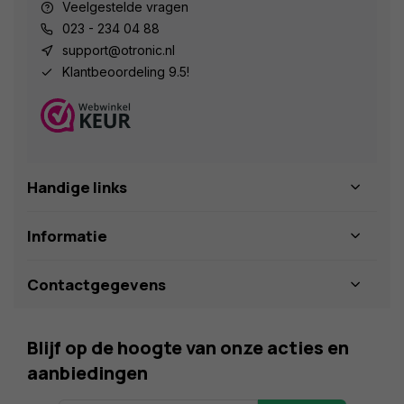
Veelgestelde vragen
023 - 234 04 88
support@otronic.nl
Klantbeoordeling 9.5!
Handige links
Informatie
Contactgegevens
Blijf op de hoogte van onze acties en
aanbiedingen