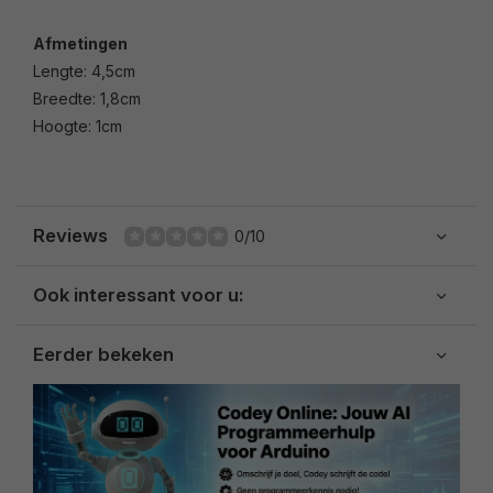
Afmetingen
Lengte: 4,5cm
Breedte: 1,8cm
Hoogte: 1cm
Reviews
0/10
Ook interessant voor u:
Eerder bekeken