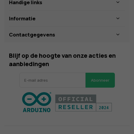
Handige links
Informatie
Contactgegevens
Blijf op de hoogte van onze acties en
aanbiedingen
Abonneer