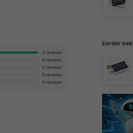
Eerder be
2 reviews
0 reviews
0 reviews
0 reviews
0 reviews