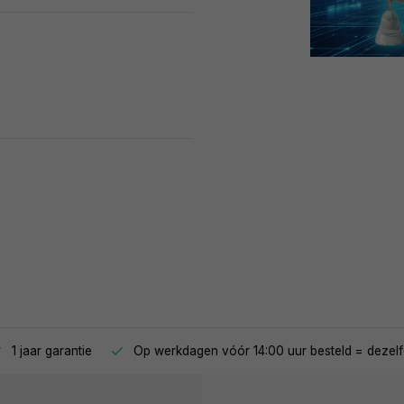
1 jaar garantie
Op werkdagen vóór 14:00 uur besteld = dezelf