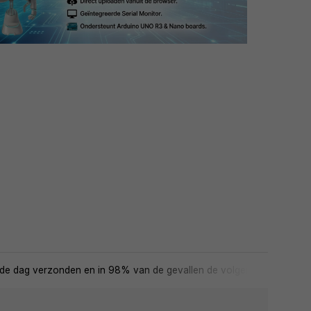
de dag verzonden en in 98% van de gevallen de volgende dag in huis