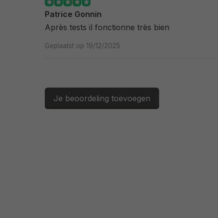
Patrice Gonnin
Après tests il fonctionne très bien
Geplaatst op 19/12/2025
Je beoordeling toevoegen