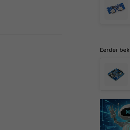
Eerder be