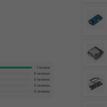
1 review
0 reviews
0 reviews
0 reviews
0 reviews