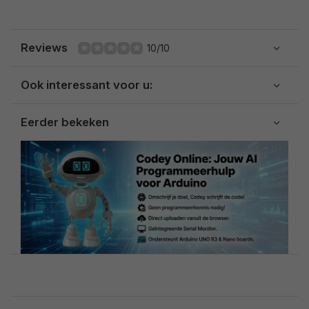
Reviews
10/10
Ook interessant voor u:
Eerder bekeken