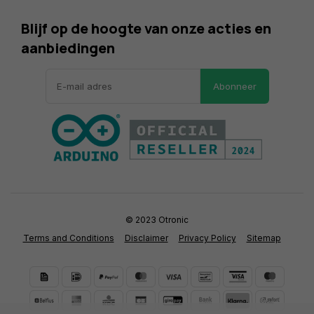
Blijf op de hoogte van onze acties en
aanbiedingen
Abonneer
© 2023 Otronic
Terms and Conditions
Disclaimer
Privacy Policy
Sitemap