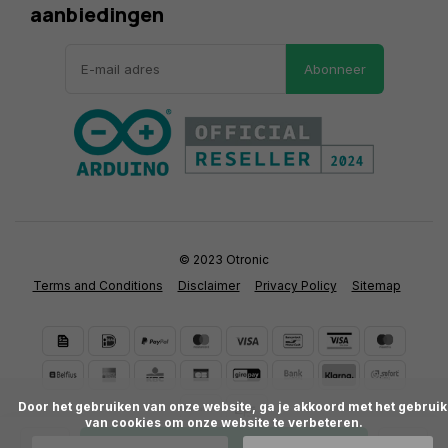
aanbiedingen
Abonneer
© 2023 Otronic
Terms and Conditions
Disclaimer
Privacy Policy
Sitemap
      Door het gebruiken van onze website, ga je akkoord met het gebruik 
van cookies om onze website te verbeteren.
