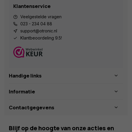
Klantenservice
Veelgestelde vragen
023 - 234 04 88
support@otronic.nl
Klantbeoordeling 9.5!
Handige links
Informatie
Contactgegevens
Blijf op de hoogte van onze acties en