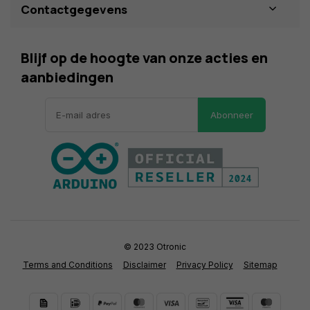
Contactgegevens
Blijf op de hoogte van onze acties en
aanbiedingen
Abonneer
© 2023 Otronic
Terms and Conditions
Disclaimer
Privacy Policy
Sitemap