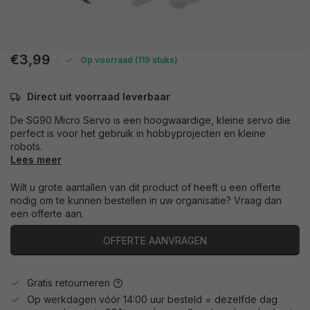
€3,99
Op voorraad (119 stuks)
Direct uit voorraad leverbaar
De SG90 Micro Servo is een hoogwaardige, kleine servo die
perfect is voor het gebruik in hobbyprojecten en kleine
robots.
Lees meer
Wilt u grote aantallen van dit product of heeft u een offerte
nodig om te kunnen bestellen in uw organisatie? Vraag dan
een offerte aan.
OFFERTE AANVRAGEN
Gratis retourneren
Op werkdagen vóór 14:00 uur besteld = dezelfde dag