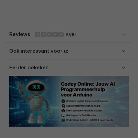
Reviews
10/10
Ook interessant voor u:
Eerder bekeken